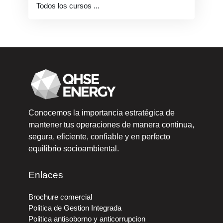
Todos los cursos
...
Bloques
Conocemos la importancia estratégica de
mantener tus operaciones de manera continua,
segura, eficiente, confiable y en perfecto
equilibrio socioambiental.
Enlaces
Brochure comercial
Politica de Gestion Integrada
Politica antisoborno y anticorrupcion