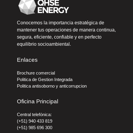
Conocemos la importancia estratégica de
mantener tus operaciones de manera continua,
segura, eficiente, confiable y en perfecto
equilibrio socioambiental.
Enlaces
Brochure comercial
Politica de Gestion Integrada
Politica antisoborno y anticorrupcion
Oficina Principal
Central telefónica:
(+51) 940 433 819
(+51) 985 696 300