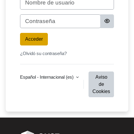
Contraseña
Acceder
¿Olvidó su contraseña?
Español - Internacional ‎(es)‎
Aviso
de
Cookies