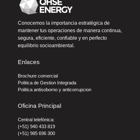
Conocemos la importancia estratégica de
mantener tus operaciones de manera continua,
segura, eficiente, confiable y en perfecto
equilibrio socioambiental.
Enlaces
Brochure comercial
Politica de Gestion Integrada
Politica antisoborno y anticorrupcion
Oficina Principal
Central telefónica:
(+51) 940 433 819
(+51) 985 696 300