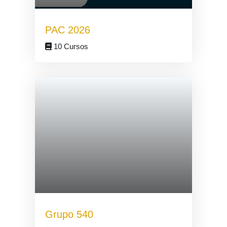
PAC 2026
10 Cursos
Grupo 540