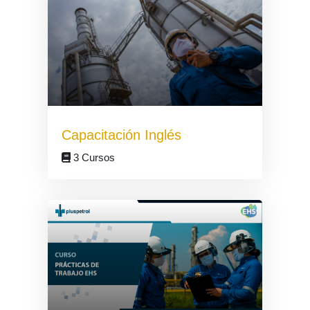
Capacitación Inglés
3 Cursos